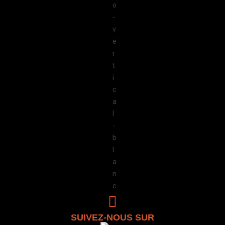
SUIVEZ-NOUS SUR