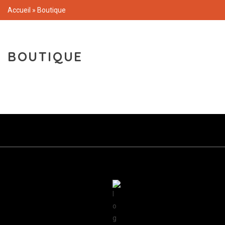
Accueil
»
Boutique
BOUTIQUE