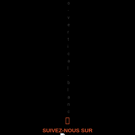
SUIVEZ-NOUS SUR