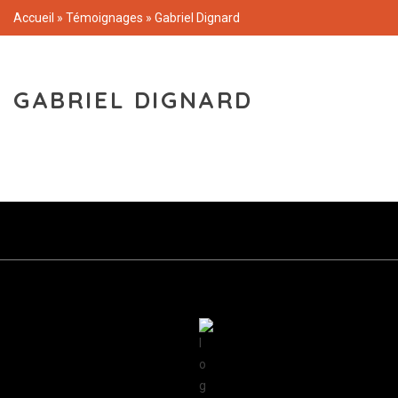
Accueil
»
Témoignages
»
Gabriel Dignard
GABRIEL DIGNARD