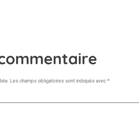
 commentaire
iée.
Les champs obligatoires sont indiqués avec
*