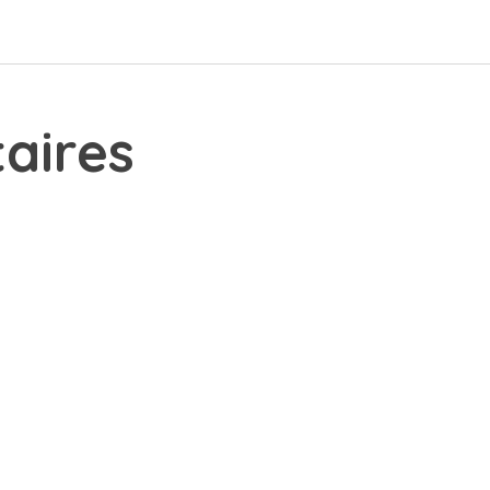
aires