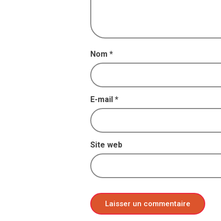
Nom
*
E-mail
*
Site web